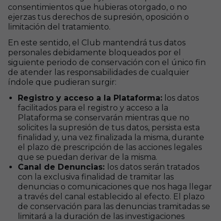
consentimientos que hubieras otorgado, o no
ejerzas tus derechos de supresión, oposición o
limitación del tratamiento.
En este sentido, el Club mantendrá tus datos
personales debidamente bloqueados por el
siguiente periodo de conservación con el único fin
de atender las responsabilidades de cualquier
índole que pudieran surgir:
Registro y acceso a la Plataforma:
los datos
facilitados para el registro y acceso a la
Plataforma se conservarán mientras que no
solicites la supresión de tus datos, persista esta
finalidad y, una vez finalizada la misma, durante
el plazo de prescripción de las acciones legales
que se puedan derivar de la misma.
Canal de Denuncias:
los datos serán tratados
con la exclusiva finalidad de tramitar las
denuncias o comunicaciones que nos haga llegar
a través del canal establecido al efecto. El plazo
de conservación para las denuncias tramitadas se
limitará a la duración de las investigaciones