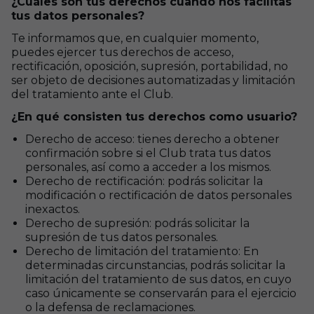
¿Cuáles son tus derechos cuando nos facilitas
tus datos personales?
Te informamos que, en cualquier momento,
puedes ejercer tus derechos de acceso,
rectificación, oposición, supresión, portabilidad,
no
ser objeto de decisiones automatizadas
y limitación
del tratamiento ante el Club.
¿En qué consisten tus derechos como usuario?
Derecho de acceso: tienes derecho a obtener
confirmación sobre si el Club trata tus datos
personales, así como a acceder a los mismos.
Derecho de rectificación: podrás solicitar la
modificación o rectificación de datos personales
inexactos.
Derecho de supresión: podrás solicitar la
supresión de tus datos personales.
Derecho de limitación del tratamiento: En
determinadas circunstancias, podrás solicitar la
limitación del tratamiento de sus datos, en cuyo
caso únicamente se conservarán para el ejercicio
o la defensa de reclamaciones.