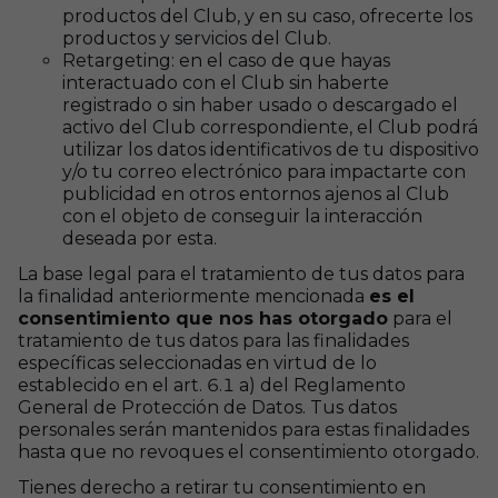
productos del Club, y en su caso, ofrecerte los
productos y servicios del Club.
Retargeting: en el caso de que hayas
interactuado con el Club sin haberte
registrado o sin haber usado o descargado el
activo del Club correspondiente, el Club podrá
utilizar los datos identificativos de tu dispositivo
y/o tu correo electrónico para impactarte con
publicidad en otros entornos ajenos al Club
con el objeto de conseguir la interacción
deseada por esta.
La base legal para el tratamiento de tus datos para
la finalidad anteriormente mencionada
es el
consentimiento que nos has otorgado
para el
tratamiento de tus datos para las finalidades
específicas seleccionadas en virtud de lo
establecido en el art. 6.1 a) del Reglamento
General de Protección de Datos. Tus datos
personales serán mantenidos para estas finalidades
hasta que no revoques el consentimiento otorgado.
Tienes derecho a retirar tu consentimiento en