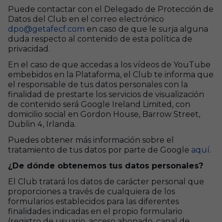
Puede contactar con el Delegado de Protección de
Datos del Club en el correo electrónico
dpo@getafecf.com
en caso de que le surja alguna
duda respecto al contenido de esta política de
privacidad.
En el caso de que accedas a los vídeos de YouTube
embebidos en la Plataforma, el Club te informa que
el responsable de tus datos personales con la
finalidad de prestarte los servicios de visualización
de contenido será Google Ireland Limited, con
domicilio social en Gordon House, Barrow Street,
Dublin 4, Irlanda.
Puedes obtener más información sobre el
tratamiento de tus datos por parte de Google
aquí
.
¿De dónde obtenemos tus datos personales?
El Club tratará los datos de carácter personal que
proporciones a través de cualquiera de los
formularios establecidos para las diferentes
finalidades indicadas en el propio formulario
(registro de usuario, acceso abonado, canal de