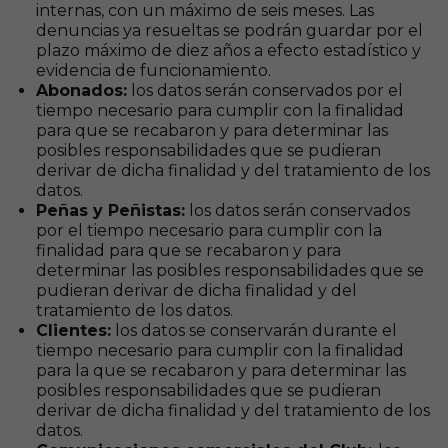
internas, con un máximo de seis meses. Las
denuncias ya resueltas se podrán guardar por el
plazo máximo de diez años a efecto estadístico y
evidencia de funcionamiento.
Abonados:
los datos serán conservados por el
tiempo necesario para cumplir con la finalidad
para que se recabaron y para determinar las
posibles responsabilidades que se pudieran
derivar de dicha finalidad y del tratamiento de los
datos.
Peñas y Peñistas:
los datos serán conservados
por el tiempo necesario para cumplir con la
finalidad para que se recabaron y para
determinar las posibles responsabilidades que se
pudieran derivar de dicha finalidad y del
tratamiento de los datos.
Clientes:
los datos se conservarán durante el
tiempo necesario para cumplir con la finalidad
para la que se recabaron y para determinar las
posibles responsabilidades que se pudieran
derivar de dicha finalidad y del tratamiento de los
datos.