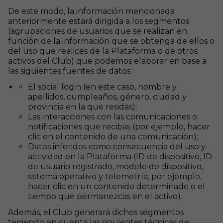
De este modo, la información mencionada
anteriormente estará dirigida a los segmentos
(agrupaciones de usuarios que se realizan en
función de la información que se obtenga de ellos o
del uso que realices de la Plataforma o de otros
activos del Club) que podemos elaborar en base a
las siguientes fuentes de datos:
El social login (en este caso, nombre y
apellidos, cumpleaños, género, ciudad y
provincia en la que residas);
Las interacciones con las comunicaciones o
notificaciones que recibas (por ejemplo, hacer
clic en el contenido de una comunicación);
Datos inferidos como consecuencia del uso y
actividad en la Plataforma (ID de dispositivo, ID
de usuario registrado, modelo de dispositivo,
sistema operativo y telemetría, por ejemplo,
hacer clic en un contenido determinado o el
tiempo que permanezcas en el activo).
Además, el Club generará dichos segmentos
teniendo en cuenta las siguientes técnicas de