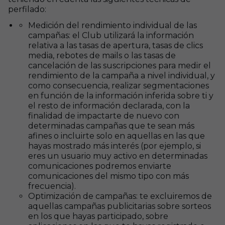
perfilado:
Medición del rendimiento individual de las
campañas: el Club utilizará la información
relativa a las tasas de apertura, tasas de clics
media, rebotes de mails o las tasas de
cancelación de las suscripciones para medir el
rendimiento de la campaña a nivel individual, y
como consecuencia, realizar segmentaciones
en función de la información inferida sobre ti y
el resto de información declarada, con la
finalidad de impactarte de nuevo con
determinadas campañas que te sean más
afines o incluirte solo en aquellas en las que
hayas mostrado más interés (por ejemplo, si
eres un usuario muy activo en determinadas
comunicaciones podremos enviarte
comunicaciones del mismo tipo con más
frecuencia).
Optimización de campañas: te excluiremos de
aquellas campañas publicitarias sobre sorteos
en los que hayas participado, sobre