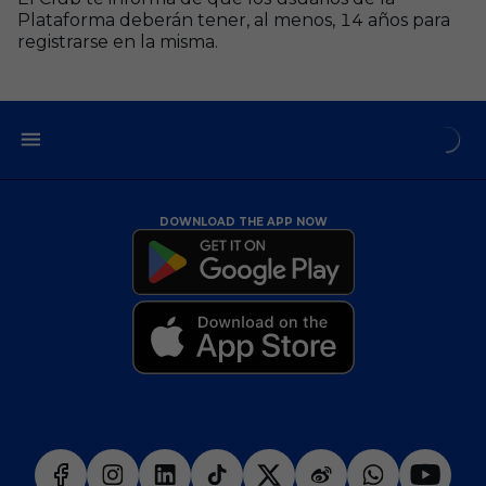
Plataforma deberán tener, al menos, 14 años para
registrarse en la misma.
DOWNLOAD THE APP NOW