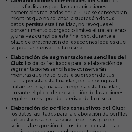
Comunicaciones comerciales del Club:
los
datos facilitados para las comunicaciones
comerciales realizadas por el Club se conservarán
mientras que no solicites la supresión de tus
datos, persista esta finalidad, no revoques el
consentimiento otorgado o limites el tratamiento
y, una vez cumplida esta finalidad, durante el
plazo de prescripción de las acciones legales que
se puedan derivar de la misma.
Elaboración de segmentaciones sencillas del
Club:
los datos facilitados para la elaboración de
segmentaciones sencillas se conservarán
mientras que no solicites la supresión de tus
datos, persista esta finalidad, no te opongas al
tratamiento y, una vez cumplida esta finalidad,
durante el plazo de prescripción de las acciones
legales que se puedan derivar de la misma.
Elaboración de perfiles exhaustivos del Club:
los datos facilitados para la elaboración de perfiles
exhaustivos se conservarán mientras que no
solicites la supresión de tus datos, persista esta
finalidad, no revoques el consentimiento