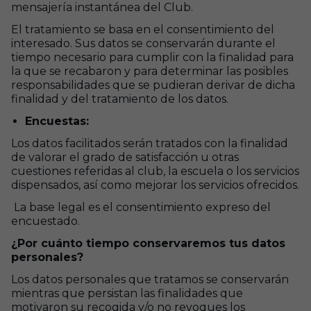
mensajería instantánea del Club.
El tratamiento se basa en el consentimiento del
interesado. Sus datos se conservarán durante el
tiempo necesario para cumplir con la finalidad para
la que se recabaron y para determinar las posibles
responsabilidades que se pudieran derivar de dicha
finalidad y del tratamiento de los datos.
Encuestas:
Los datos facilitados serán tratados con la finalidad
de valorar el grado de satisfacción u otras
cuestiones referidas al club, la escuela o los servicios
dispensados, así como mejorar los servicios ofrecidos.
La base legal es el consentimiento expreso del
encuestado.
¿Por cuánto tiempo conservaremos tus datos
personales?
Los datos personales que tratamos se conservarán
mientras que persistan las finalidades que
motivaron su recogida y/o no revoques los