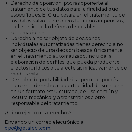
Derecho de oposición: podrás oponerte al
tratamiento de tus datos para la finalidad que
especifiques. El Club cesará en el tratamiento de
los datos, salvo por motivos legítimos imperiosos,
o el ejercicio o la defensa de posibles
reclamaciones.
Derecho a no ser objeto de decisiones
individuales automatizadas: tienes derecho a no
ser objecto de una decisión basada únicamente
en el tratamiento automatizado, incluida la
elaboración de perfiles, que pueda producirte
efectos jurídicos o te afecte significativamente de
modo similar.
Derecho de portabilidad: si se permite, podrás
ejercer el derecho a la portabilidad de sus datos,
en un formato estructurado, de uso común y
lectura mecánica, y a transmitirlos a otro
responsable del tratamiento.
¿Cómo ejerzo mis derechos?
Enviando un correo electrónico a
dpo@getafecf.com
.