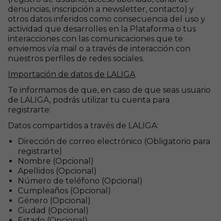
denuncias, inscripción a newsletter, contacto)
y
otros datos inferidos como consecuencia del uso y
actividad que desarrolles en la Plataforma o tus
interacciones con las comunicaciones que te
enviemos vía mail o a través de interacción con
nuestros perfiles de redes sociales
.
Importación de datos de LALIGA
Te informamos de que, en caso de que seas usuario
de LALIGA, podrás utilizar tu cuenta para
registrarte:
Datos compartidos a través de LALIGA:
Dirección de correo electrónico (Obligatorio para
registrarte)
Nombre (Opcional)
Apellidos (Opcional)
Número de teléfono (Opcional)
Cumpleaños (Opcional)
Género (Opcional)
Ciudad (Opcional)
Estado (Opcional)