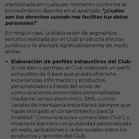
mencionada en cualquier momento conforme al
procedimiento descrito en el apartado
“¿Cuáles
son tus derechos cuando nos facilitas tus datos
personales?
”.
En ningún caso, la elaboración de segmentos
sencillos realizada por el Club producirá efectos
jurídicos o te afectará significativamente de modo
similar.
Elaboración de perfiles exhaustivos del Club:
Si nos das tu permiso, el Club elaborará un perfil
exhaustivo de ti para que pueda ofrecerte
experiencias, información y productos
personalizados a través del envío de
comunicaciones comerciales personalizadas
mediante correo electrónico, SMS, u otros
canales de mensajería instantánea (siempre que
hayas otorgado el consentimiento para la
finalidad “
Comunicaciones comerciales Club
”) o
mostrarte banners con publicidad personalizada
en webs, aplicaciones o redes sociales sobre los
productos y servicios del Club.