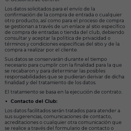
Los datos solicitados para el envío de la
confirmación de la compra de entrada o cualquier
otro producto, así como para el proceso de compra
se gestionan a través de un enlace al sitio específico
de compra de entradas o tienda del club, debiendo
consultar y aceptar la política de privacidad o
términos y condiciones específicas del sitio y de la
compra a realizar por el cliente.
S
us datos se conservarán durante el tiempo
necesario para cumplir con la finalidad para la que
se recabaron y para determinar las posibles
responsabilidades que se pudieran derivar de dicha
finalidad y del tratamiento de los datos.
El tratamiento se basa en la ejecución de contrato.
Contacto del Club:
Los datos facilitados serán tratados para atender a
sus sugerencias, comunicaciones de contacto,
acreditaciones o cualquier otra comunicación que
se realice a través del formulario de contacto o