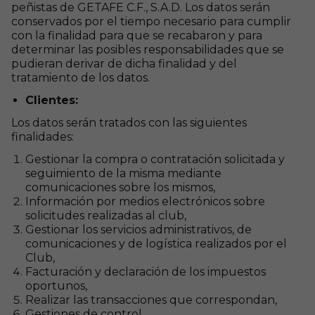
peñistas de GETAFE C.F., S.A.D. Los datos serán
conservados por el tiempo necesario para cumplir
con la finalidad para que se recabaron y para
determinar las posibles responsabilidades que se
pudieran derivar de dicha finalidad y del
tratamiento de los datos.
Clientes:
Los datos serán tratados con las siguientes
finalidades:
Gestionar la compra o contratación solicitada y
seguimiento de la misma mediante
comunicaciones sobre los mismos,
Información por medios electrónicos sobre
solicitudes realizadas al club,
Gestionar los servicios administrativos, de
comunicaciones y de logística realizados por el
Club,
Facturación y declaración de los impuestos
oportunos,
Realizar las transacciones que correspondan,
Gestiones de control.