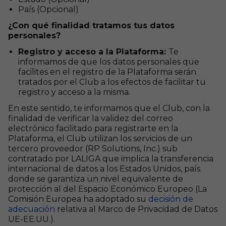
País (Opcional)
¿Con qué finalidad tratamos tus datos
personales?
Registro y acceso a la Plataforma:
Te
informamos de que los datos personales que
facilites en el registro de la Plataforma serán
tratados por el Club a los efectos de facilitar tu
registro y acceso a la misma.
En este sentido, te informamos que el Club, con la
finalidad de verificar la validez del correo
electrónico facilitado para registrarte en la
Plataforma, el Club utilizan los servicios de un
tercero proveedor (RP Solutions, Inc.) sub
contratado por LALIGA que implica la transferencia
internacional de datos a los Estados Unidos, país
donde se garantiza un nivel equivalente de
protección al del Espacio Económico Europeo (La
Comisión Europea ha adoptado su
decisión de
adecuación
relativa al Marco de Privacidad de Datos
UE-EE.UU.).