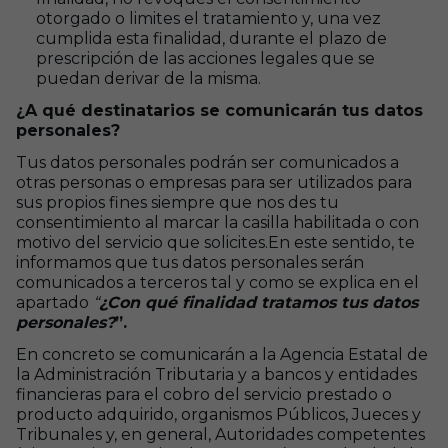
otorgado o limites el tratamiento y, una vez
cumplida esta finalidad, durante el plazo de
prescripción de las acciones legales que se
puedan derivar de la misma.
¿A qué destinatarios se comunicarán tus datos
personales?
Tus datos personales podrán ser comunicados a
otras personas o empresas para ser utilizados para
sus propios fines siempre que nos des tu
consentimiento al marcar la casilla habilitada o con
motivo del servicio que solicites.
En este sentido, te
informamos que tus datos personales serán
comunicados a terceros tal y como se explica en el
apartado
“
¿Con qué finalidad tratamos tus datos
personales?
”.
En concreto se comunicarán a la Agencia Estatal de
la Administración Tributaria y a bancos y entidades
financieras para el cobro del servicio prestado o
producto adquirido, organismos Públicos, Jueces y
Tribunales y, en general, Autoridades competentes