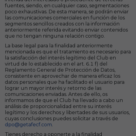
fuentes, siendo, en cualquier caso, segmentaciones
poco exhaustivas. De esta manera, se podrán enviar
las comunicaciones comerciales en función de los
segmentos sencillos creados con la información
anteriormente referida evitando enviar contenidos
que no tengan ninguna relación contigo.
La base legal para la finalidad anteriormente
mencionada es que el tratamiento es necesario para
la satisfacción del interés legítimo del Club en
virtud de lo establecido en el art. 6.1 f) del
Reglamento General de Protección de Datos,
consistente en aprovechar de manera eficaz los
datos personales que ha facilitado el usuario para
lograr un mayor interés y retorno de las
comunicaciones enviadas. Antes de ello, os
informamos de que el Club ha llevado a cabo un
análisis de proporcionalidad entre su interés
legítimo y los derechos y libertades de sus usuarios,
cuyas conclusiones puedes solicitar a través de
dpo@getafecf.com
.
Tienes derecho a oponerte a la finalidad