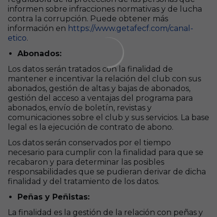
informen sobre infracciones normativas y de lucha
contra la corrupción. Puede obtener más
información en
https://www.getafecf.com/canal-
etico
.
Abonados:
Los datos serán tratados con la finalidad de
mantener e incentivar la relación del club con sus
abonados, gestión de altas y bajas de abonados,
gestión del acceso a ventajas del programa para
abonados, envío de boletín, revistas y
comunicaciones sobre el club y sus servicios. La base
legal es la ejecución de contrato de abono.
Los datos serán conservados por el tiempo
necesario para cumplir con la finalidad para que se
recabaron y para determinar las posibles
responsabilidades que se pudieran derivar de dicha
finalidad y del tratamiento de los datos.
Peñas y Peñistas:
La finalidad es la gestión de la relación con peñas y