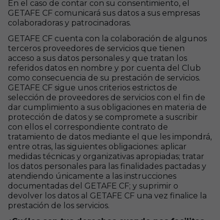
En el caso de contar con su consentimiento, el
GETAFE CF comunicará sus datos a sus empresas
colaboradoras y patrocinadoras.
GETAFE CF cuenta con la colaboración de algunos
terceros proveedores de servicios que tienen
acceso a sus datos personales y que tratan los
referidos datos en nombre y por cuenta del Club
como consecuencia de su prestación de servicios.
GETAFE CF sigue unos criterios estrictos de
selección de proveedores de servicios con el fin de
dar cumplimiento a sus obligaciones en materia de
protección de datos y se compromete a suscribir
con ellos el correspondiente contrato de
tratamiento de datos mediante el que les impondrá,
entre otras, las siguientes obligaciones: aplicar
medidas técnicas y organizativas apropiadas; tratar
los datos personales para las finalidades pactadas y
atendiendo únicamente a las instrucciones
documentadas del GETAFE CF; y suprimir o
devolver los datos al GETAFE CF una vez finalice la
prestación de los servicios.