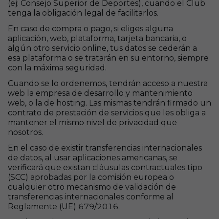
(ej: Consejo Superior de Deportes), cuando el Club
tenga la obligación legal de facilitarlos.
En caso de compra o pago, si eliges alguna
aplicación, web, plataforma, tarjeta bancaria, o
algún otro servicio online, tus datos se cederán a
esa plataforma o se tratarán en su entorno, siempre
con la máxima seguridad.
Cuando se lo ordenemos, tendrán acceso a nuestra
web la empresa de desarrollo y mantenimiento
web, o la de hosting. Las mismas tendrán firmado un
contrato de prestación de servicios que les obliga a
mantener el mismo nivel de privacidad que
nosotros.
En el caso de existir transferencias internacionales
de datos, al usar aplicaciones americanas, se
verificará que existan cláusulas contractuales tipo
(SCC) aprobadas por la comisión europea o
cualquier otro mecanismo de validación de
transferencias internacionales conforme al
Reglamente (UE) 679/2016.