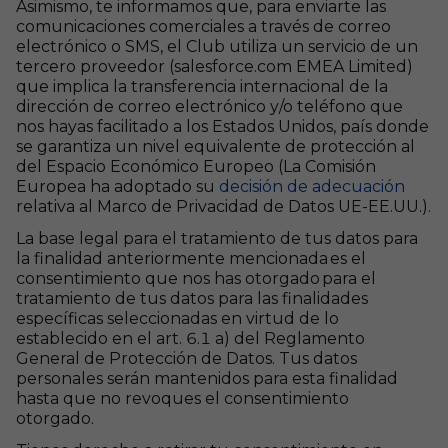
Asimismo, te informamos que, para enviarte las
comunicaciones comerciales a través de correo
electrónico o SMS, el Club utiliza un servicio de un
tercero proveedor (salesforce.com EMEA Limited)
que implica la transferencia internacional de la
dirección de correo electrónico y/o teléfono que
nos hayas facilitado a los Estados Unidos, país donde
se garantiza un nivel equivalente de protección al
del Espacio Económico Europeo (La Comisión
Europea ha adoptado su
decisión de adecuación
relativa al Marco de Privacidad de Datos UE-EE.UU.).
La base legal para el tratamiento de tus datos para
la finalidad anteriormente mencionada es el
consentimiento que nos has otorgado para el
tratamiento de tus datos para las finalidades
específicas seleccionadas en virtud de lo
establecido en el art. 6.1 a) del Reglamento
General de Protección de Datos. Tus datos
personales serán mantenidos para esta finalidad
hasta que no revoques el consentimiento
otorgado.