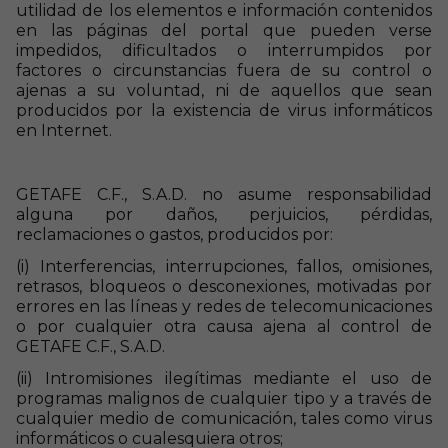
utilidad de los elementos e información contenidos
en las páginas del portal que pueden verse
impedidos, dificultados o interrumpidos por
factores o circunstancias fuera de su control o
ajenas a su voluntad, ni de aquellos que sean
producidos por la existencia de virus informáticos
en Internet.
GETAFE C.F., S.A.D. no asume responsabilidad
alguna por daños, perjuicios, pérdidas,
reclamaciones o gastos, producidos por:
(i) Interferencias, interrupciones, fallos, omisiones,
retrasos, bloqueos o desconexiones, motivadas por
errores en las líneas y redes de telecomunicaciones
o por cualquier otra causa ajena al control de
GETAFE C.F., S.A.D.
(ii) Intromisiones ilegítimas mediante el uso de
programas malignos de cualquier tipo y a través de
cualquier medio de comunicación, tales como virus
informáticos o cualesquiera otros;