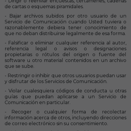
- Dirigir o reenviar encuestas, certámenes, cadenas
de cartas o esquemas piramidales.
- Bajar archivos subidos por otro usuario de un
Servicio de Comunicación cuando Usted tuviera o
razonablemente debiera tener conocimiento de
que no deban distribuirse legalmente de esa forma.
- Falsificar o eliminar cualquier referencia al autor,
referencia legal o avisos o designaciones
propietarias o rótulos del origen o fuente del
software u otro material contenidos en un archivo
que se sube.
- Restringir o inhibir que otros usuarios puedan usar
y disfrutar de los Servicios de Comunicación.
- Violar cualesquiera códigos de conducta u otras
guías que puedan aplicarse a un Servicio de
Comunicación en particular.
- Recoger o cualquier forma de recolectar
información acerca de otros, incluyendo direcciones
de correo electrónico sin su consentimiento.