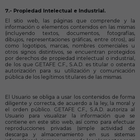
7.- Propiedad Intelectual e Industrial.
El sitio web, las páginas que comprende y la
información o elementos contenidos en las mismas
(incluyendo textos, documentos, fotografías,
dibujos, representaciones gráficas, entre otros), así
como logotipos, marcas, nombres comerciales u
otros signos distintivos, se encuentran protegidos
por derechos de propiedad intelectual o industrial,
de los que GETAFE C.F., S.A.D. es titular o ostenta
autorización para su utilización y comunicación
pública de los legítimos titulares de las mismas.
El Usuario se obliga a usar los contenidos de forma
diligente y correcta, de acuerdo a la ley, la moral y
el orden público. GETAFE C.F., S.A.D. autoriza al
Usuario para visualizar la información que se
contiene en este sitio web, así como para efectuar
reproducciones privadas (simple actividad de
descarga y almacenamiento en sus sistemas