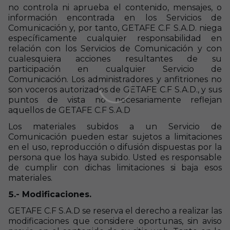
no controla ni aprueba el contenido, mensajes, o
información encontrada en los Servicios de
Comunicación y, por tanto, GETAFE C.F S.A.D. niega
específicamente cualquier responsabilidad en
relación con los Servicios de Comunicación y con
cualesquiera acciones resultantes de su
participación en cualquier Servicio de
Comunicación. Los administradores y anfitriones no
son voceros autorizados de GETAFE C.F S.A.D., y sus
puntos de vista no necesariamente reflejan
aquellos de GETAFE C.F S.A.D
Los materiales subidos a un Servicio de
Comunicación pueden estar sujetos a limitaciones
en el uso, reproducción o difusión dispuestas por la
persona que los haya subido. Usted es responsable
de cumplir con dichas limitaciones si baja esos
materiales.
5.- Modificaciones.
GETAFE C.F S.A.D se reserva el derecho a realizar las
modificaciones que considere oportunas, sin aviso