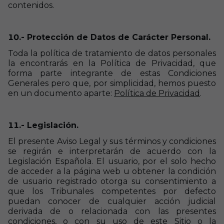
contenidos.
10.- Protección de Datos de Carácter Personal.
Toda la política de tratamiento de datos personales
la encontrarás en la Política de Privacidad, que
forma parte integrante de estas Condiciones
Generales pero que, por simplicidad, hemos puesto
en un documento aparte:
Política de Privacidad
.
11.- Legislación.
El presente Aviso Legal y sus términos y condiciones
se regirán e interpretarán de acuerdo con la
Legislación Española. El usuario, por el solo hecho
de acceder a la página web u obtener la condición
de usuario registrado otorga su consentimiento a
que los Tribunales competentes por defecto
puedan conocer de cualquier acción judicial
derivada de o relacionada con las presentes
condiciones, o con su uso de este Sitio o la