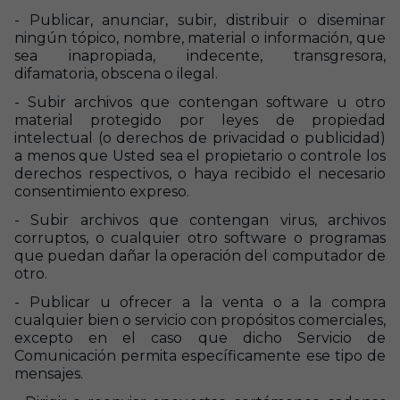
- Publicar, anunciar, subir, distribuir o diseminar
ningún tópico, nombre, material o información, que
sea inapropiada, indecente, transgresora,
difamatoria, obscena o ilegal.
- Subir archivos que contengan software u otro
material protegido por leyes de propiedad
intelectual (o derechos de privacidad o publicidad)
a menos que Usted sea el propietario o controle los
derechos respectivos, o haya recibido el necesario
consentimiento expreso.
- Subir archivos que contengan virus, archivos
corruptos, o cualquier otro software o programas
que puedan dañar la operación del computador de
otro.
- Publicar u ofrecer a la venta o a la compra
cualquier bien o servicio con propósitos comerciales,
excepto en el caso que dicho Servicio de
Comunicación permita específicamente ese tipo de
mensajes.