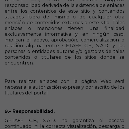
responsabilidad derivada de la existencia de enlaces
entre los contenidos de este sitio y contenidos
situados fuera del mismo o de cualquier otra
mención de contenidos externos a este sitio. Tales
enlaces o menciones tienen una finalidad
exclusivamente informativa y, en ningún caso,
implican el apoyo, aprobación, comercialización o
relación alguna entre GETAFE C.F., S.A.D. y las
personas o entidades autoras y/o gestoras de tales
contenidos o titulares de los sitios donde se
encuentren.
Para realizar enlaces con la página Web será
necesaria la autorización expresa y por escrito de los
titulares del portal.
9.- Responsabilidad.
GETAFE C.F., S.A.D. no garantiza el acceso
continuado, ni la correcta visualización, descarga o