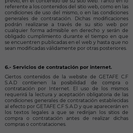
previo, en el contenido de su sitio web. Tanto en lo
referente a los contenidos del sitio web, como en las
condiciones de uso del mismo, o en las condiciones
generales de contratación. Dichas modificaciones
podrán realizarse a través de su sitio web por
cualquier forma admisible en derecho y serán de
obligado cumplimiento durante el tiempo en que
se encuentren publicadas en el web y hasta que no
sean modificadas válidamente por otras posteriores.
6.- Servicios de contratación por internet.
Ciertos contenidos de la website de GETAFE C.F
S.A.D contienen la posibilidad de compra o
contratación por Internet. El uso de los mismos
requerirá la lectura y aceptación obligatoria de las
condiciones generales de contratación establecidas
al efecto por GETAFE C.F S.A.D y que aparecerán en
los textos legales a que se redirijan los sitios de
compra o contratación antes de realizar dichas
compras o contrataciones.