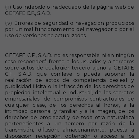
(iii) Uso indebido o inadecuado de la página web de
GETAFE C.F., S.A.D.
(iv) Errores de seguridad o navegación producidos
por un mal funcionamiento del navegador o por el
uso de versiones no actualizadas.
GETAFE C.F., S.A.D. no es responsable ni en ningún
caso responderá frente a los usuarios y a terceros
sobre actos de cualquier tercero ajeno a GETAFE
C.F., S.A.D. que conlleve o pueda suponer la
realización de actos de competencia desleal y
publicidad ilícita o la infracción de los derechos de
propiedad intelectual e industrial, de los secretos
empresariales, de compromisos contractuales de
cualquier clase, de los derechos al honor, a la
intimidad personal y familiar y a la imagen, de los
derechos de propiedad y de toda otra naturaleza
pertenecientes a un tercero por razón de la
transmisión, difusión, almacenamiento, puesta a
disposición, recepción, obtención o acceso a los