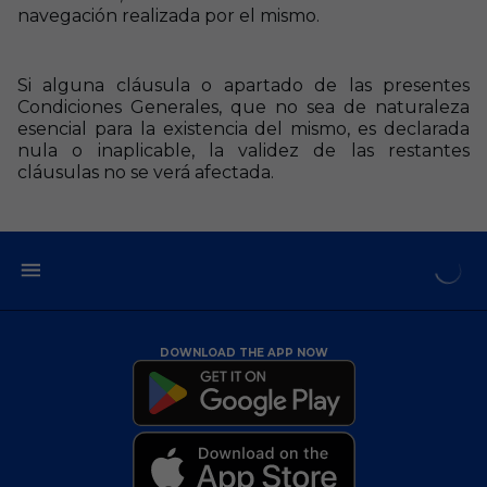
navegación realizada por el mismo.
Si alguna cláusula o apartado de las presentes
Condiciones Generales, que no sea de naturaleza
esencial para la existencia del mismo, es declarada
nula o inaplicable, la validez de las restantes
cláusulas no se verá afectada.
DOWNLOAD THE APP NOW