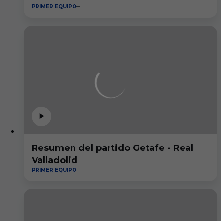
PRIMER EQUIPO
Resumen del partido Getafe - Real
Valladolid
PRIMER EQUIPO