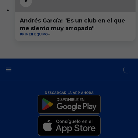
Andrés García: "Es un club en el que
me siento muy arropado"
PRIMER EQUIPO
DESCARGAR LA APP AHORA