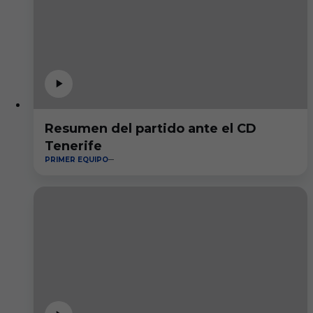
Resumen del partido ante el CD
Tenerife
PRIMER EQUIPO