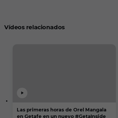
Vídeos relacionados
Las primeras horas de Orel Mangala
en Getafe en un nuevo #GetaInside