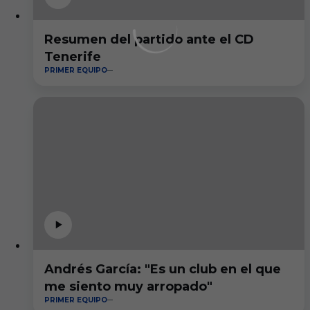
Resumen del partido ante el CD
Tenerife
PRIMER EQUIPO
Andrés García: "Es un club en el que
me siento muy arropado"
PRIMER EQUIPO