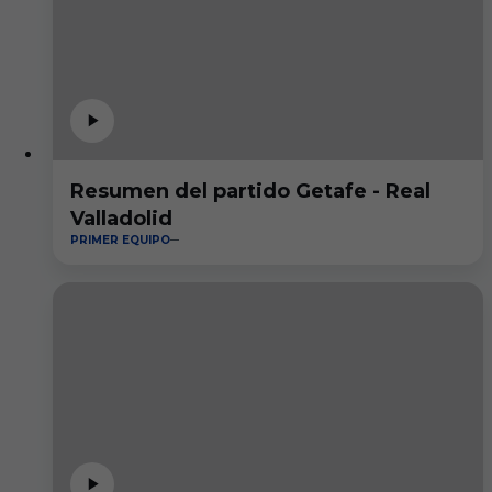
Resumen del partido Getafe - Real
Valladolid
PRIMER EQUIPO