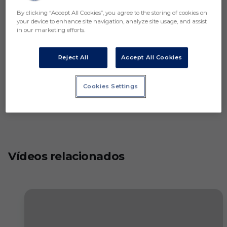
By clicking “Accept All Cookies”, you agree to the storing of cookies on
your device to enhance site navigation, analyze site usage, and assist
in our marketing efforts.
Reject All
Accept All Cookies
Cookies Settings
Vídeos relacionados