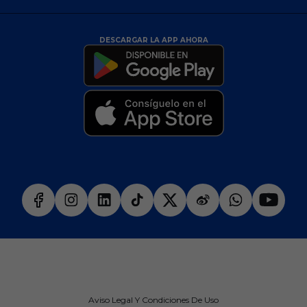
DESCARGAR LA APP AHORA
Aviso Legal Y Condiciones De Uso