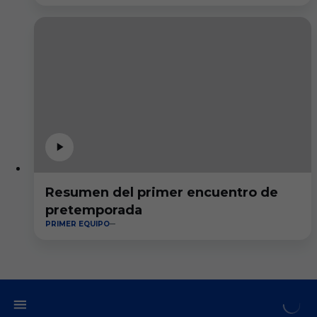
Resumen del primer encuentro de
pretemporada
PRIMER EQUIPO