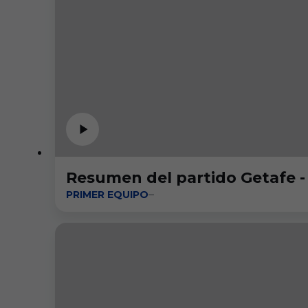
Resumen del partido Getafe - 
PRIMER EQUIPO