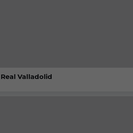
Real Valladolid