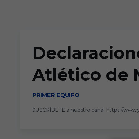
Skip to main content
Declaracione
Atlético de
PRIMER EQUIPO
SUSCRÍBETE a nuestro canal https://www.