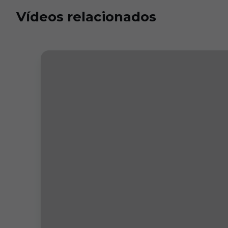
Vídeos relacionados