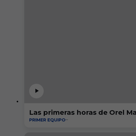
Las primeras horas de Orel M
PRIMER EQUIPO