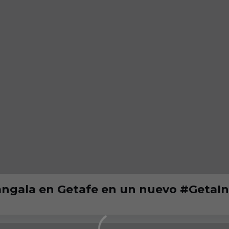
angala en Getafe en un nuevo #GetaIn