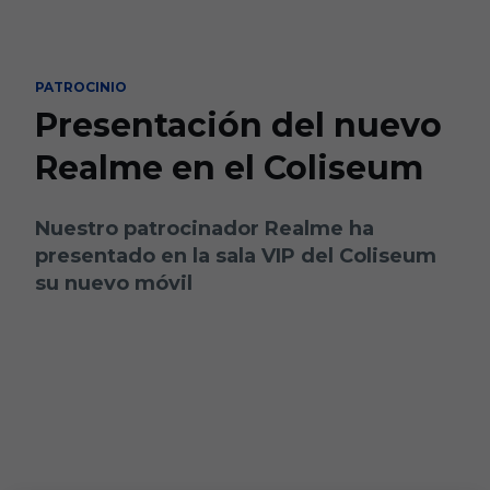
Skip to main content
PATROCINIO
Presentación del nuevo
Realme en el Coliseum
Nuestro patrocinador Realme ha
presentado en la sala VIP del Coliseum
su nuevo móvil