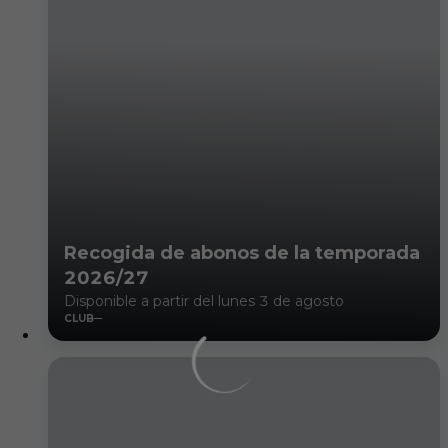
Recogida de abonos de la temporada
2026/27
Disponible a partir del lunes 3 de agosto
CLUB