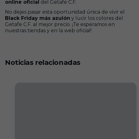
online oficial
del Getafe C.F.
No dejes pasar esta oportunidad única de vivir el
Black Friday más azulón
y lucir los colores del
Getafe C.F. al mejor precio. ¡Te esperamos en
nuestras tiendas y en la web oficial!
Noticias relacionadas