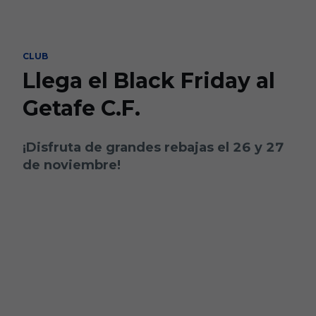
Skip to main content
CLUB
Llega el Black Friday al
Getafe C.F.
¡Disfruta de grandes rebajas el 26 y 27
de noviembre!