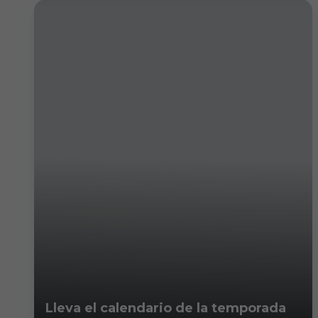
Lleva el calendario de la temporada