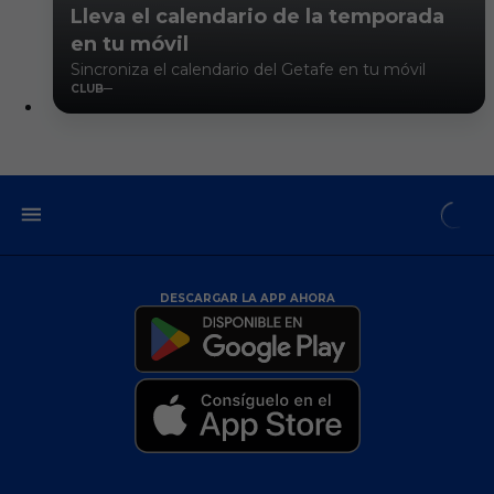
Lleva el calendario de la temporada
en tu móvil
Sincroniza el calendario del Getafe en tu móvil
CLUB
DESCARGAR LA APP AHORA