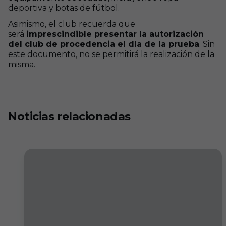
deportiva y botas de fútbol.
Asimismo, el club recuerda que
será
imprescindible presentar la autorización
del club de procedencia el día de la prueba
. Sin
este documento, no se permitirá la realización de la
misma.
Noticias relacionadas