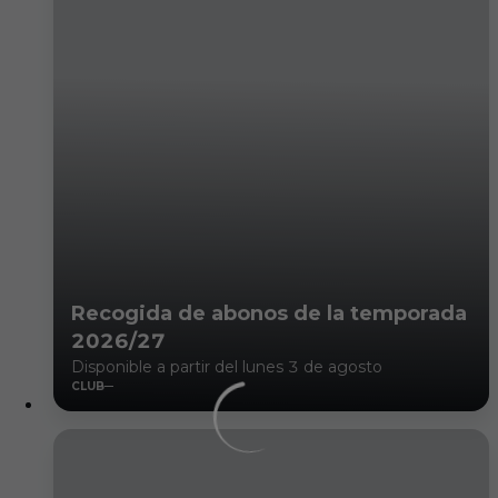
Recogida de abonos de la temporada
2026/27
Disponible a partir del lunes 3 de agosto
CLUB