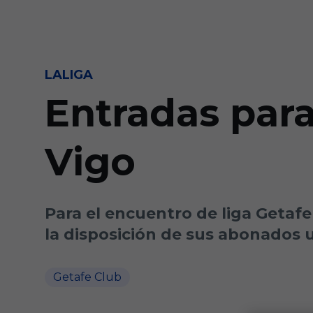
Skip to main content
LALIGA
Entradas para
Vigo
Para el encuentro de liga Getafe
la disposición de sus abonados u
Getafe Club