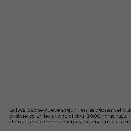
La localidad se puede adquirir en las oficinas del cl
existencias. En horario de oficina (10:00 horas hast
Una entrada correspondiente a la zona en la que se