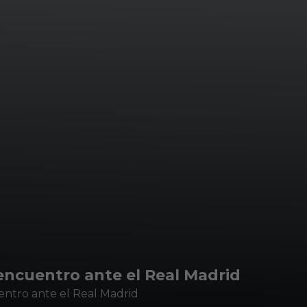
encuentro ante el Real Madrid
entro ante el Real Madrid