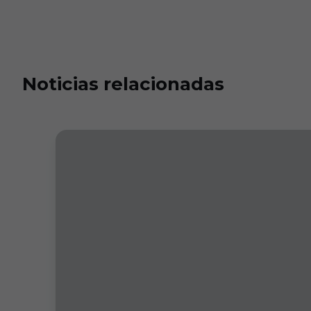
Noticias relacionadas