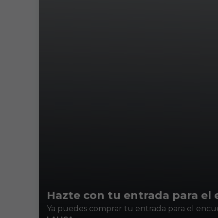
Hazte con tu entrada para el 
Ya puedes comprar tu entrada para el encu