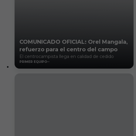
COMUNICADO OFICIAL: Orel Mangala,
refuerzo para el centro del campo
El centrocampista llega en calidad de cedido
PRIMER EQUIPO