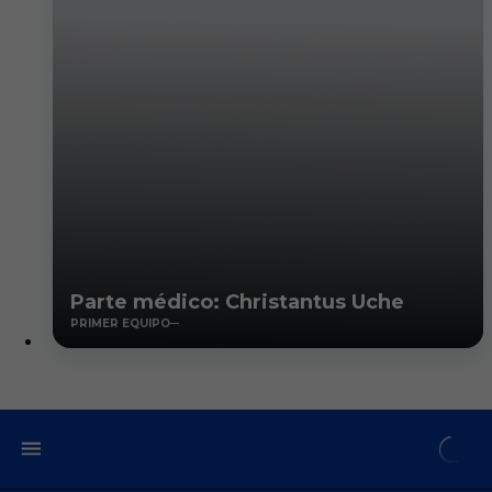
Parte médico: Christantus Uche
PRIMER EQUIPO