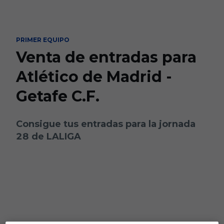
Skip to main content
PRIMER EQUIPO
Venta de entradas para
Atlético de Madrid -
Getafe C.F.
Consigue tus entradas para la jornada
28 de LALIGA