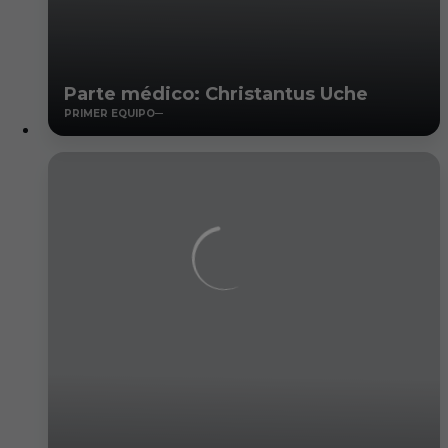
Parte médico: Christantus Uche
PRIMER EQUIPO