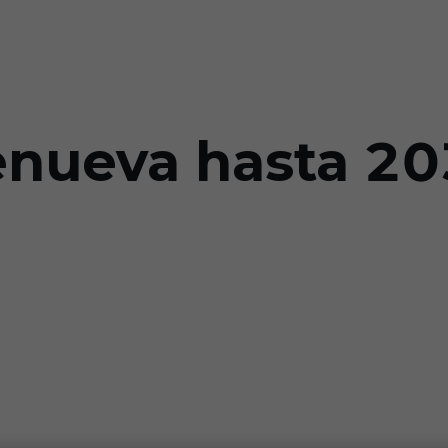
renueva hasta 2