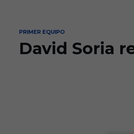
Skip to main content
PRIMER EQUIPO
David Soria 