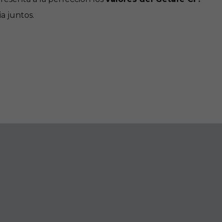
a juntos.