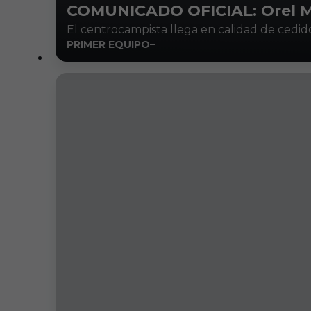
COMUNICADO OFICIAL: Orel Ma
El centrocampista llega en calidad de cedid
PRIMER EQUIPO