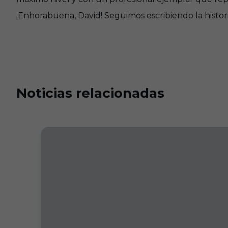
¡Enhorabuena, David! Seguimos escribiendo la histori
Noticias relacionadas