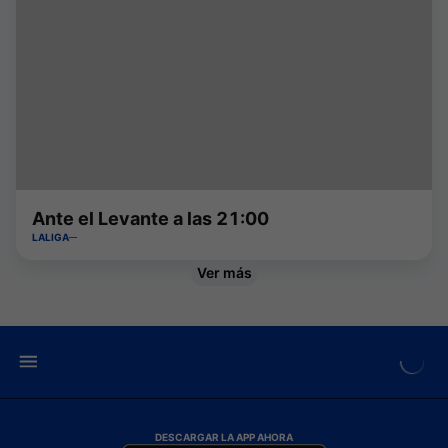
Ante el Levante a las 21:00
LALIGA
Ver más
DESCARGAR LA APP AHORA