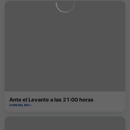
Ante el Levante a las 21:00 horas
COPA DEL REY