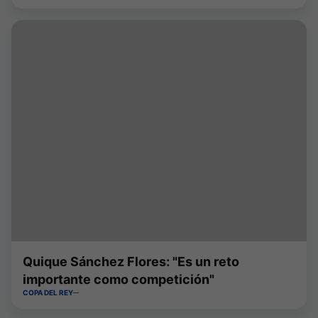
Quique Sánchez Flores: "Es un reto
importante como competición"
COPA DEL REY