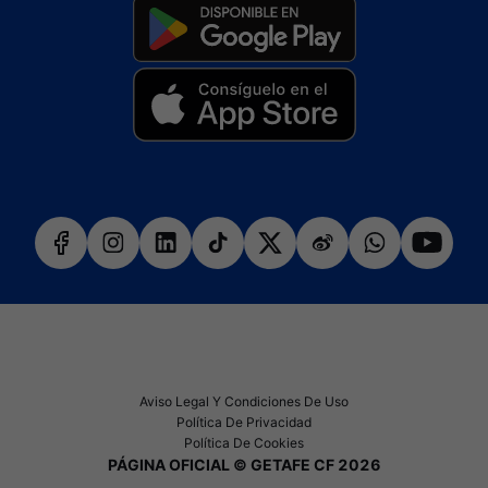
Aviso Legal Y Condiciones De Uso
Política De Privacidad
Política De Cookies
PÁGINA OFICIAL © GETAFE CF 2026