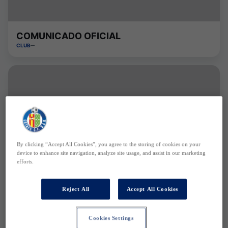
COMUNICADO OFICIAL
CLUB
By clicking “Accept All Cookies”, you agree to the storing of cookies on your
device to enhance site navigation, analyze site usage, and assist in our marketing
efforts.
Reject All
Accept All Cookies
Cookies Settings