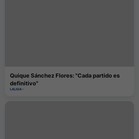
Quique Sánchez Flores: "Cada partido es
definitivo"
LALIGA