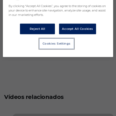
By clicking “Accept All Cookies”, you agree to the storing of cookies on
your device to enhance site navigation, analyze site usage, and assist
in our marketing efforts.
Reject All
Accept All Cookies
Cookies Settings
Vídeos relacionados