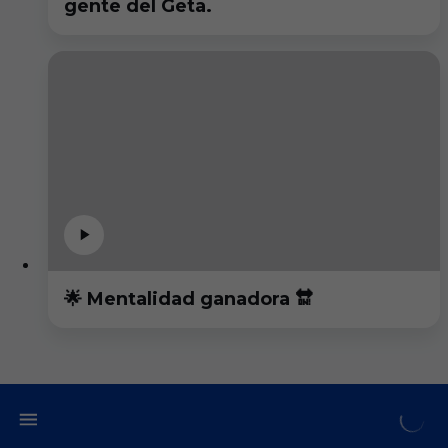
gente del Geta.
🌟 Mentalidad ganadora 🔛