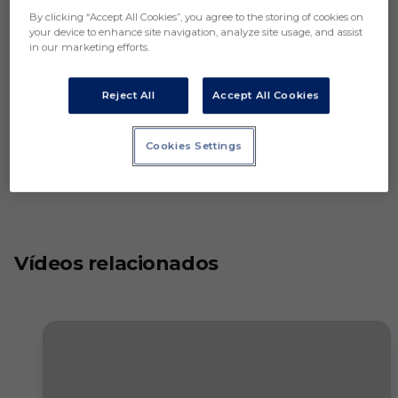
By clicking “Accept All Cookies”, you agree to the storing of cookies on
your device to enhance site navigation, analyze site usage, and assist
in our marketing efforts.
Reject All
Accept All Cookies
Cookies Settings
Vídeos relacionados