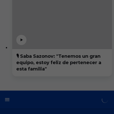
🎙️ Saba Sazonov: "Tenemos un gran
equipo, estoy feliz de pertenecer a
esta familia"