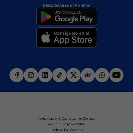
DESCARGAR LA APP AHORA
Aviso Legal Y Condiciones De Uso
Política De Privacidad
Política De Cookies