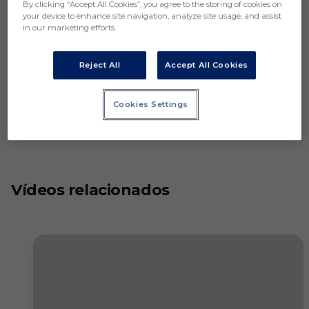
By clicking “Accept All Cookies”, you agree to the storing of cookies on
your device to enhance site navigation, analyze site usage, and assist
in our marketing efforts.
Reject All
Accept All Cookies
Cookies Settings
Vídeos relacionados