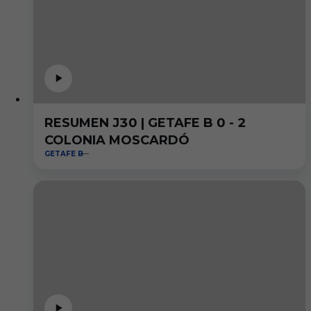
RESUMEN J30 | GETAFE B 0 - 2
COLONIA MOSCARDÓ
GETAFE B