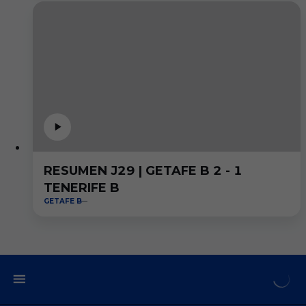
RESUMEN J29 | GETAFE B 2 - 1
TENERIFE B
GETAFE B