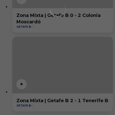
Zona Mixta | Getafe B 0 - 2 Colonia
Moscardó
GETAFE B
Zona Mixta | Getafe B 2 - 1 Tenerife B
GETAFE B