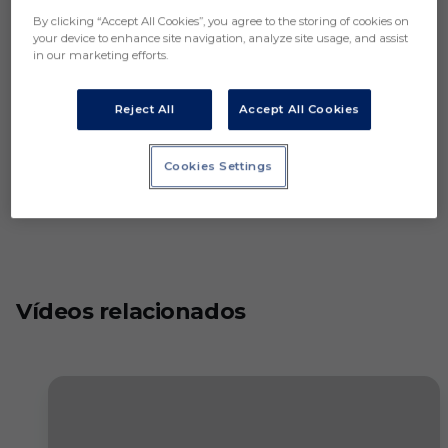
By clicking “Accept All Cookies”, you agree to the storing of cookies on
your device to enhance site navigation, analyze site usage, and assist
in our marketing efforts.
Reject All
Accept All Cookies
Cookies Settings
Vídeos relacionados