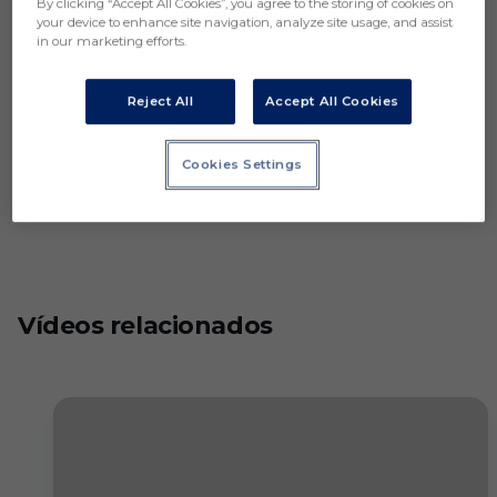
By clicking “Accept All Cookies”, you agree to the storing of cookies on
your device to enhance site navigation, analyze site usage, and assist
in our marketing efforts.
Reject All
Accept All Cookies
Cookies Settings
Vídeos relacionados