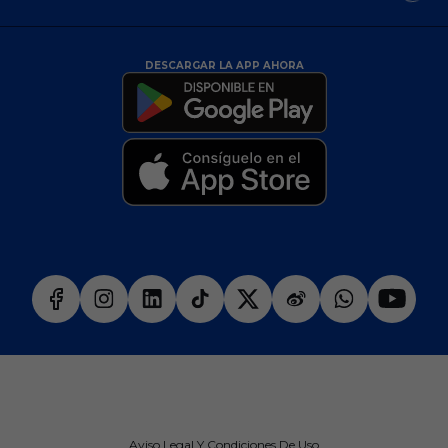
DESCARGAR LA APP AHORA
Aviso Legal Y Condiciones De Uso