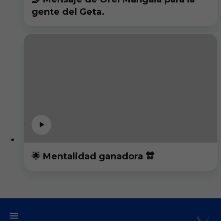
gente del Geta.
🌟 Mentalidad ganadora 🔛