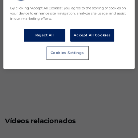
By clicking “Accept All Cookies”, you agree to the storing of cookies on
your device to enhance site navigation, analyze site usage, and assist
in our marketing efforts.
Reject All
Accept All Cookies
Cookies Settings
Vídeos relacionados