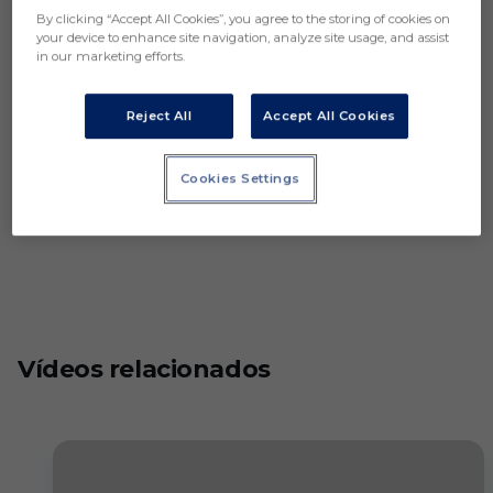
By clicking “Accept All Cookies”, you agree to the storing of cookies on
your device to enhance site navigation, analyze site usage, and assist
in our marketing efforts.
Reject All
Accept All Cookies
Cookies Settings
Vídeos relacionados