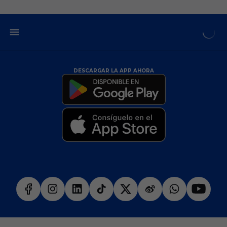
DESCARGAR LA APP AHORA