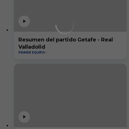
Resumen del partido Getafe - Real
Valladolid
PRIMER EQUIPO