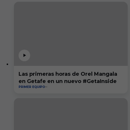
Las primeras horas de Orel Mangala
en Getafe en un nuevo #GetaInside
PRIMER EQUIPO