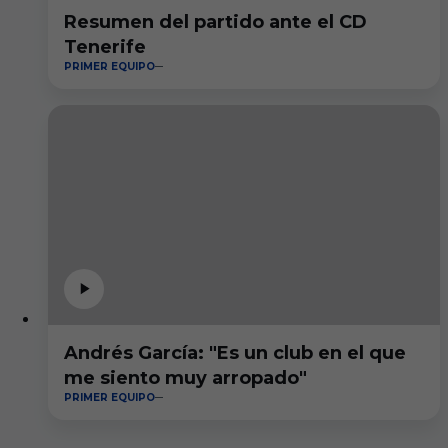
Resumen del partido ante el CD
Tenerife
PRIMER EQUIPO
Andrés García: "Es un club en el que
me siento muy arropado"
PRIMER EQUIPO