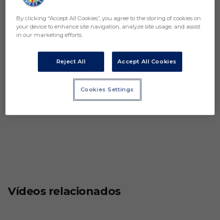
By clicking “Accept All Cookies”, you agree to the storing of cookies on
your device to enhance site navigation, analyze site usage, and assist
in our marketing efforts.
Reject All
Accept All Cookies
Cookies Settings
Vídeos relacionados