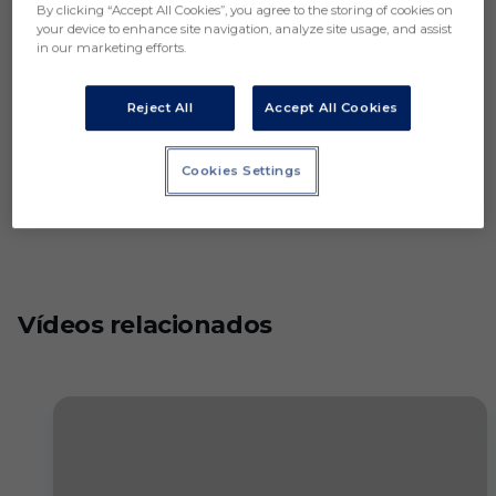
By clicking “Accept All Cookies”, you agree to the storing of cookies on
your device to enhance site navigation, analyze site usage, and assist
in our marketing efforts.
Reject All
Accept All Cookies
Cookies Settings
Vídeos relacionados