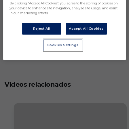
By clicking “Accept All Cookies”, you agree to the storing of cookies on
your device to enhance site navigation, analyze site usage, and assist
in our marketing efforts.
Reject All
Accept All Cookies
Cookies Settings
Vídeos relacionados