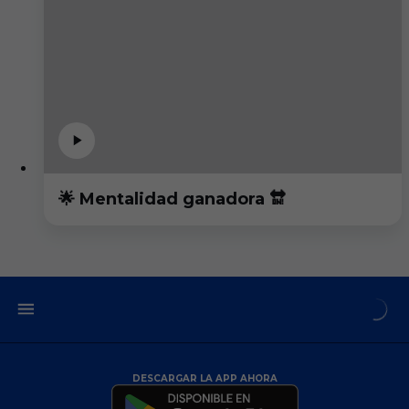
🌟 Mentalidad ganadora 🔛
DESCARGAR LA APP AHORA