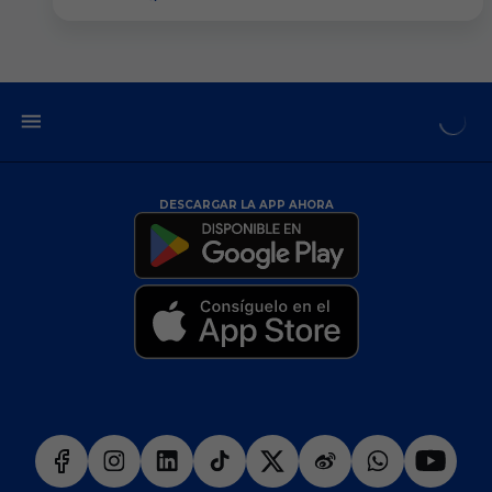
DESCARGAR LA APP AHORA