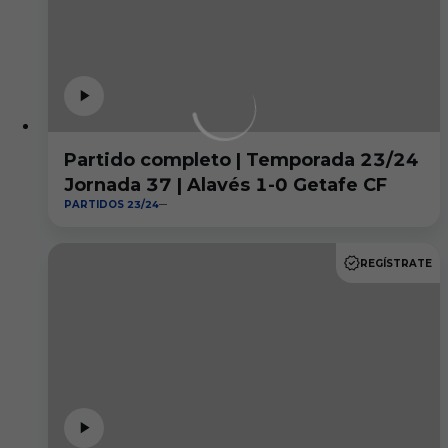
Partido completo | Temporada 23/24
Jornada 37 | Alavés 1-0 Getafe CF
PARTIDOS 23/24
REGÍSTRATE