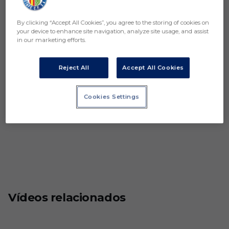
By clicking “Accept All Cookies”, you agree to the storing of cookies on
your device to enhance site navigation, analyze site usage, and assist
in our marketing efforts.
Reject All
Accept All Cookies
Cookies Settings
Vídeos relacionados