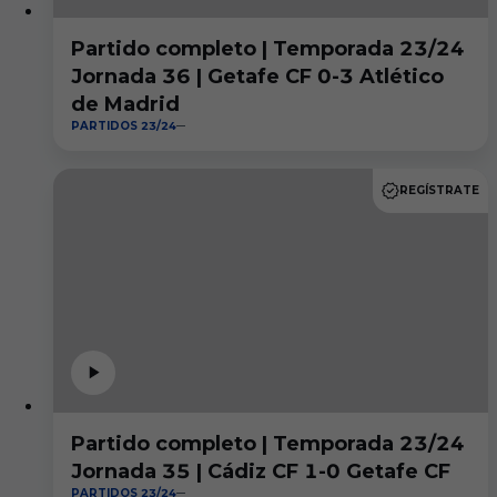
Partido completo | Temporada 23/24
Jornada 36 | Getafe CF 0-3 Atlético
de Madrid
PARTIDOS 23/24
REGÍSTRATE
Partido completo | Temporada 23/24
Jornada 35 | Cádiz CF 1-0 Getafe CF
PARTIDOS 23/24