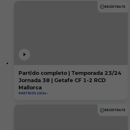
REGÍSTRATE
Partido completo | Temporada 23/24
Jornada 38 | Getafe CF 1-2 RCD
Mallorca
PARTIDOS 23/24
REGÍSTRATE