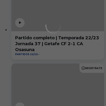
Partido completo | Temporada 22/23
Jornada 37 | Getafe CF 2-1 CA
Osasuna
PARTIDOS 22/23
REGÍSTRATE