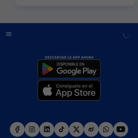
DESCARGAR LA APP AHORA