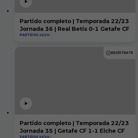
Partido completo | Temporada 22/23
Jornada 36 | Real Betis 0-1 Getafe CF
PARTIDOS 22/23
REGÍSTRATE
Partido completo | Temporada 22/23
Jornada 35 | Getafe CF 1-1 Elche CF
PARTIDOS 22/23