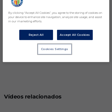
By clicking “Accept All Cookies”, you agree to the storing of cookies on
your device to enhance site navigation, analyze site usage, and assist
in our marketing efforts.
Reject All
Accept All Cookies
Cookies Settings
Vídeos relacionados