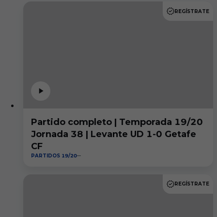
REGÍSTRATE
Partido completo | Temporada 19/20
Jornada 38 | Levante UD 1-0 Getafe
CF
PARTIDOS 19/20
REGÍSTRATE