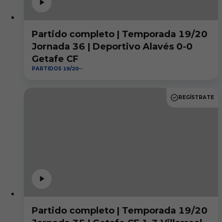
Partido completo | Temporada 19/20
Jornada 36 | Deportivo Alavés 0-0
Getafe CF
PARTIDOS 19/20
REGÍSTRATE
Partido completo | Temporada 19/20