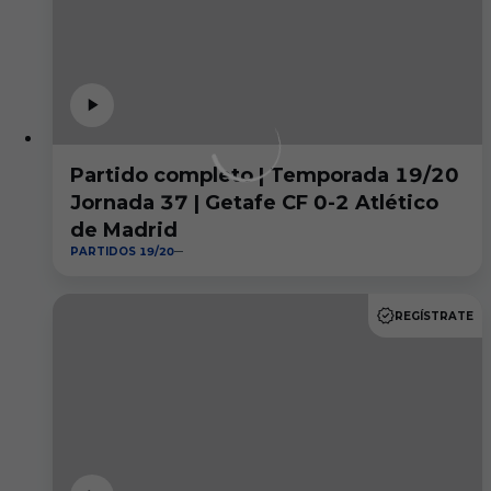
Partido completo | Temporada 19/20
Jornada 37 | Getafe CF 0-2 Atlético
de Madrid
PARTIDOS 19/20
REGÍSTRATE