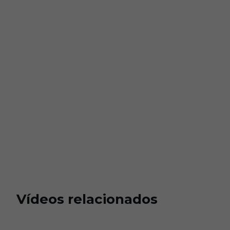
Vídeos relacionados