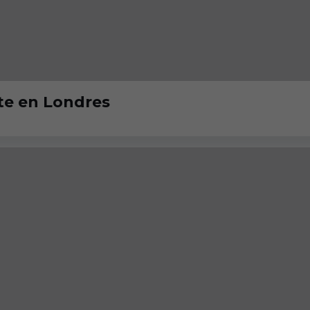
e en Londres