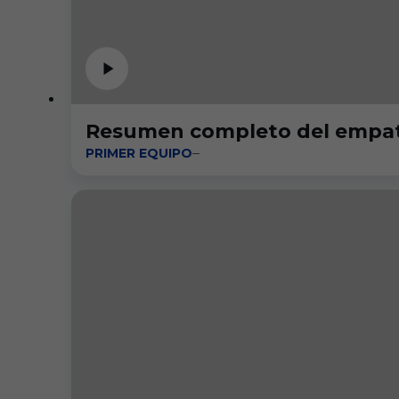
Resumen completo del empat
PRIMER EQUIPO