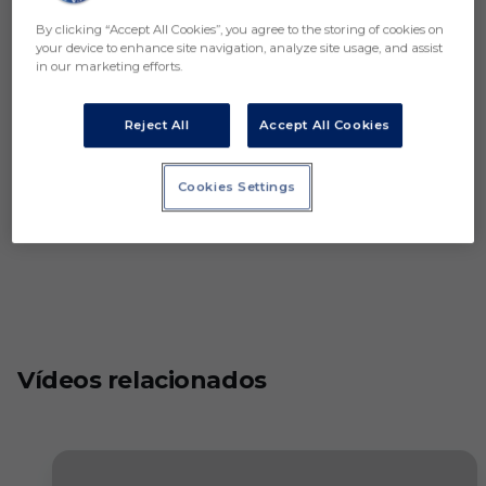
By clicking “Accept All Cookies”, you agree to the storing of cookies on
your device to enhance site navigation, analyze site usage, and assist
in our marketing efforts.
Reject All
Accept All Cookies
Cookies Settings
Vídeos relacionados