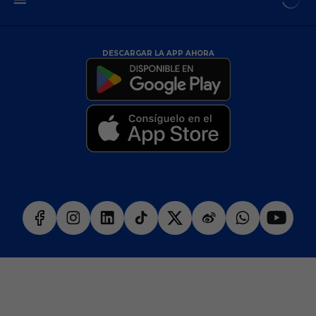
DESCARGAR LA APP AHORA