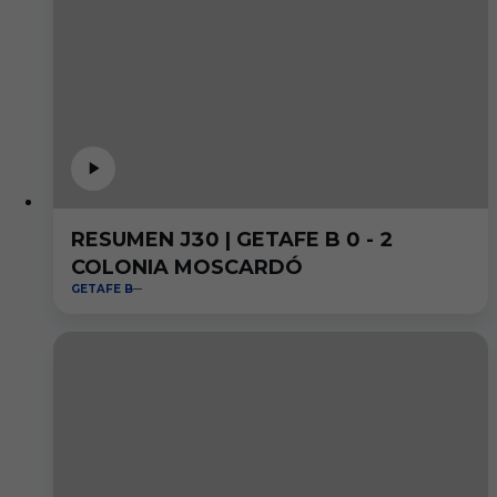
RESUMEN J30 | GETAFE B 0 - 2
COLONIA MOSCARDÓ
GETAFE B