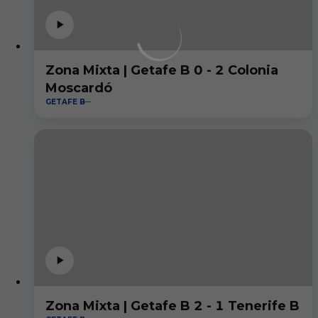
Zona Mixta | Getafe B 0 - 2 Colonia
Moscardó
GETAFE B
Zona Mixta | Getafe B 2 - 1 Tenerife B