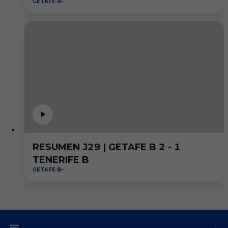
GETAFE B
RESUMEN J29 | GETAFE B 2 - 1
TENERIFE B
GETAFE B