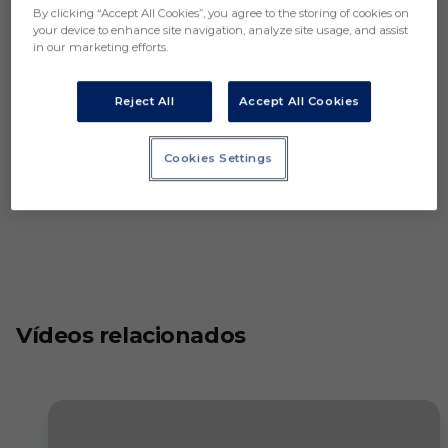
By clicking “Accept All Cookies”, you agree to the storing of cookies on
your device to enhance site navigation, analyze site usage, and assist
in our marketing efforts.
Reject All
Accept All Cookies
Cookies Settings
Vídeos relacionados