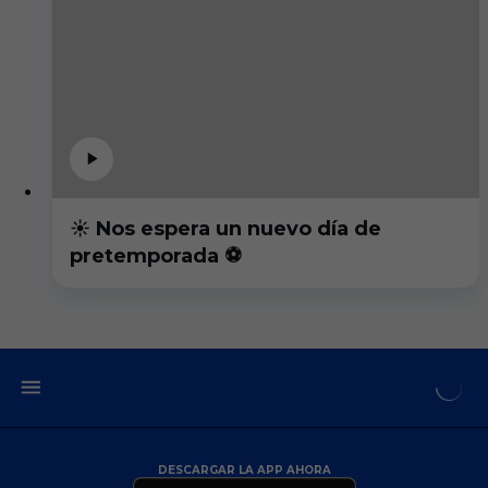
☀️ Nos espera un nuevo día de
pretemporada ⚽️
DESCARGAR LA APP AHORA