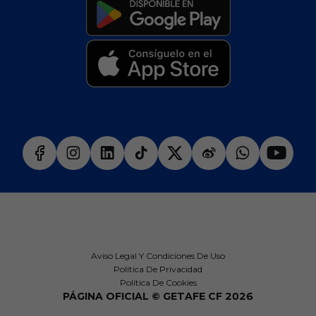
Aviso Legal Y Condiciones De Uso
Política De Privacidad
Política De Cookies
PÁGINA OFICIAL © GETAFE CF 2026