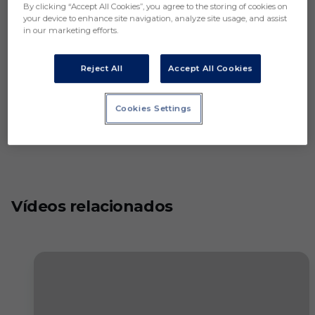
By clicking “Accept All Cookies”, you agree to the storing of cookies on
your device to enhance site navigation, analyze site usage, and assist
in our marketing efforts.
Reject All
Accept All Cookies
Cookies Settings
Vídeos relacionados