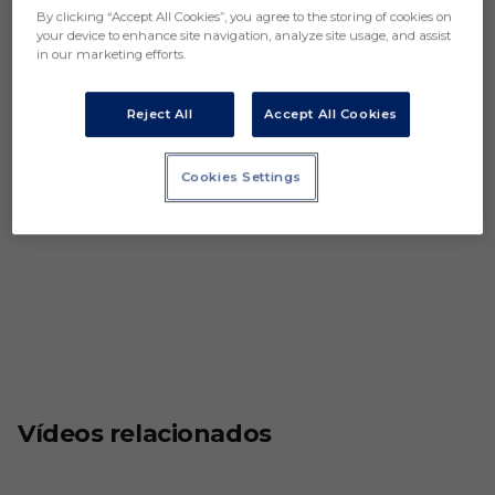
By clicking “Accept All Cookies”, you agree to the storing of cookies on
your device to enhance site navigation, analyze site usage, and assist
in our marketing efforts.
Reject All
Accept All Cookies
Cookies Settings
Vídeos relacionados