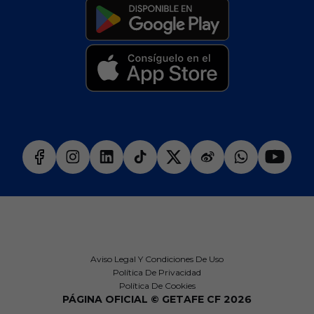
Aviso Legal Y Condiciones De Uso
Política De Privacidad
Política De Cookies
PÁGINA OFICIAL © GETAFE CF 2026