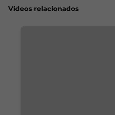
Vídeos relacionados