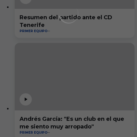
Resumen del partido ante el CD
Tenerife
PRIMER EQUIPO
Andrés García: "Es un club en el que
me siento muy arropado"
PRIMER EQUIPO