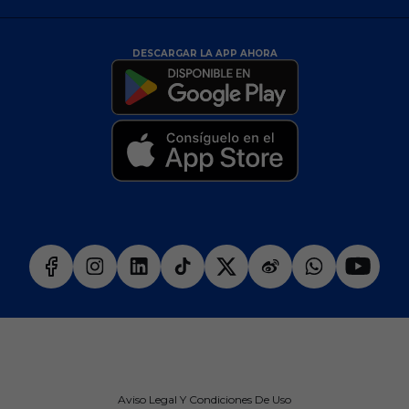
DESCARGAR LA APP AHORA
Aviso Legal Y Condiciones De Uso