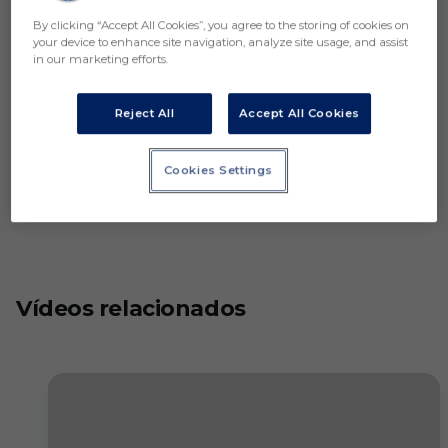
By clicking “Accept All Cookies”, you agree to the storing of cookies on
your device to enhance site navigation, analyze site usage, and assist
in our marketing efforts.
Reject All
Accept All Cookies
Cookies Settings
Vídeos relacionados