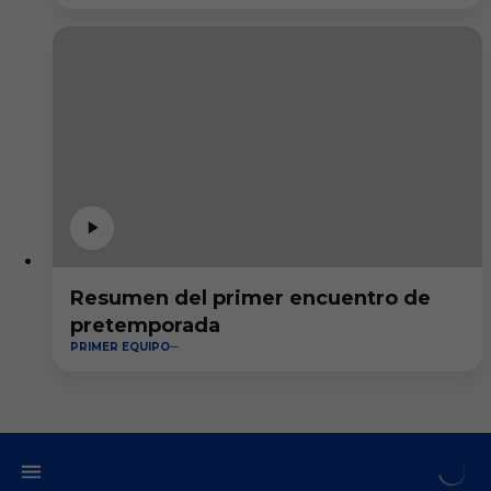
Resumen del primer encuentro de
pretemporada
PRIMER EQUIPO