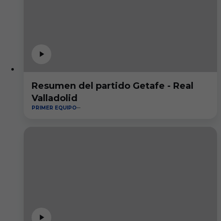
Resumen del partido Getafe - Real
Valladolid
PRIMER EQUIPO