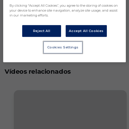
By clicking “Accept All Cookies”, you agree to the storing of cookies on
your device to enhance site navigation, analyze site usage, and assist
in our marketing efforts.
Reject All
Accept All Cookies
Cookies Settings
Vídeos relacionados