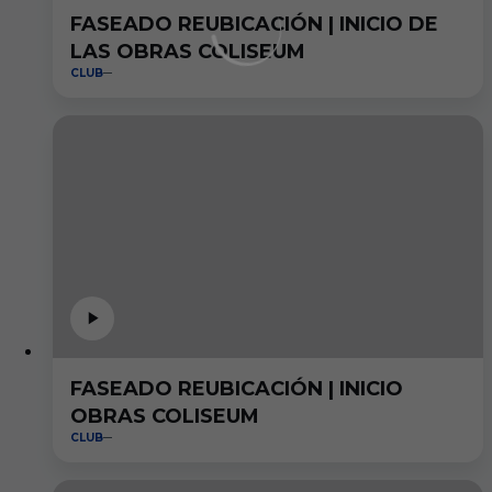
FASEADO REUBICACIÓN | INICIO DE
LAS OBRAS COLISEUM
CLUB
FASEADO REUBICACIÓN | INICIO
OBRAS COLISEUM
CLUB