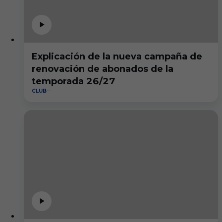
Explicación de la nueva campaña de
renovación de abonados de la
temporada 26/27
CLUB