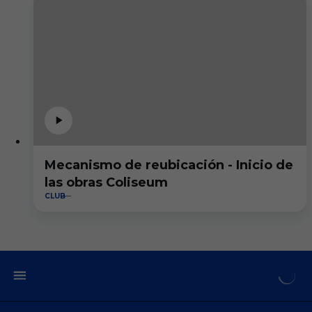
Mecanismo de reubicación - Inicio de
las obras Coliseum
CLUB