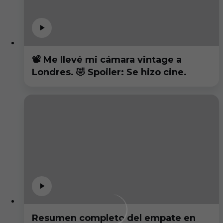
📽️ Me llevé mi cámara vintage a
Londres. 🤣 Spoiler: Se hizo cine.
Resumen completo del empate en