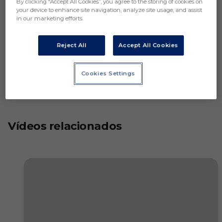
By clicking “Accept All Cookies”, you agree to the storing of cookies on
your device to enhance site navigation, analyze site usage, and assist
in our marketing efforts.
Reject All
Accept All Cookies
Cookies Settings
Vídeos relacionados