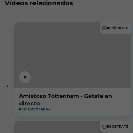
Vídeos relacionados
REGÍSTRATE
Amistoso Tottenham - Getafe en
directo
PRETEMPORADA
REGÍSTRATE