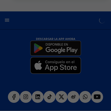
DESCARGAR LA APP AHORA