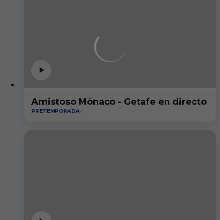
Amistoso Mónaco - Getafe en directo
PRETEMPORADA