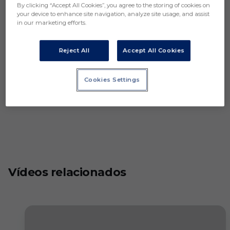
By clicking “Accept All Cookies”, you agree to the storing of cookies on
your device to enhance site navigation, analyze site usage, and assist
in our marketing efforts.
Reject All
Accept All Cookies
Cookies Settings
Vídeos relacionados