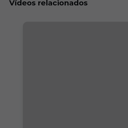
Vídeos relacionados