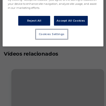
your device to enhance site navigation, analyze site usage, and assist
in our marketing efforts.
Reject All
Accept All Cookies
Cookies Settings
Vídeos relacionados