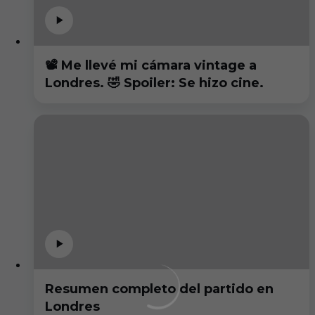
📽️ Me llevé mi cámara vintage a
Londres. 🤣 Spoiler: Se hizo cine.
Resumen completo del partido en
Londres