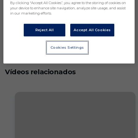
By clicking “Accept All Cookies”, you agree to the storing of cookies on
your device to enhance site navigation, analyze site usage, and assist
in our marketing efforts.
Reject All
Accept All Cookies
Cookies Settings
Vídeos relacionados