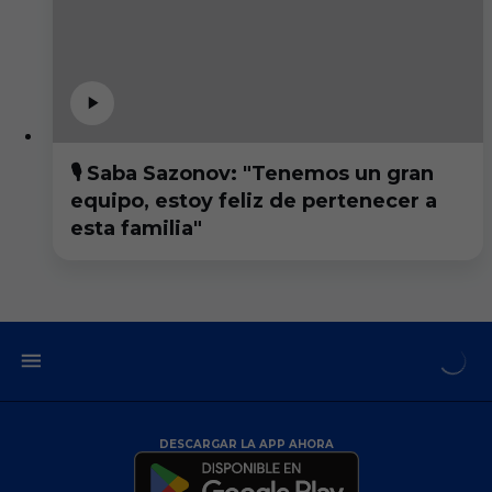
🎙️ Saba Sazonov: "Tenemos un gran
equipo, estoy feliz de pertenecer a
esta familia"
DESCARGAR LA APP AHORA