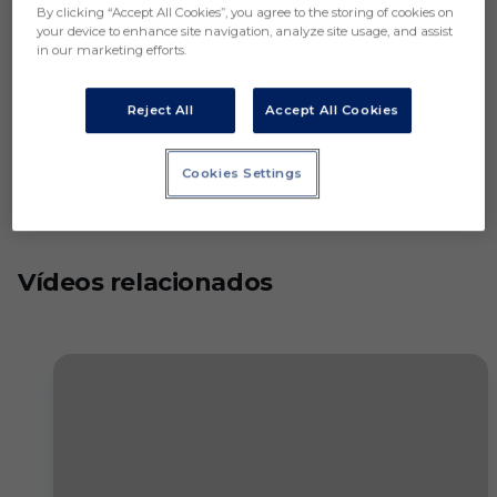
By clicking “Accept All Cookies”, you agree to the storing of cookies on
your device to enhance site navigation, analyze site usage, and assist
in our marketing efforts.
Reject All
Accept All Cookies
Cookies Settings
Vídeos relacionados