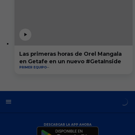
Las primeras horas de Orel Mangala
en Getafe en un nuevo #GetaInside
PRIMER EQUIPO
DESCARGAR LA APP AHORA