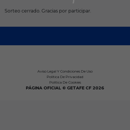
Sorteo cerrado. Gracias por participar.
Aviso Legal Y Condiciones De Uso
Política De Privacidad
Política De Cookies
PÁGINA OFICIAL © GETAFE CF 2026