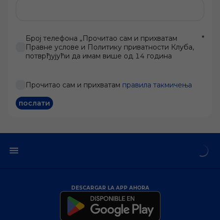
Број телефона „Прочитао сам и прихватам
*
Правне услове и Политику приватности Клуба,
потврђујући да имам више од 14 година
Прочитао сам и прихватам
правила такмичења
послати
DESCARGAR LA APP AHORA