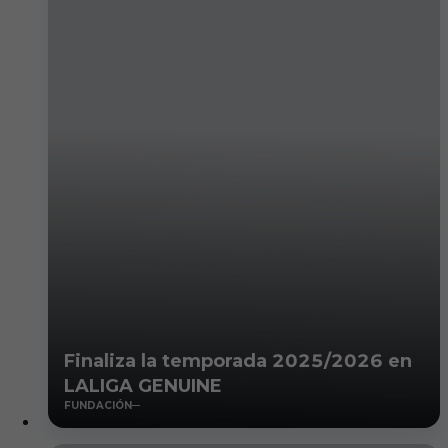
Finaliza la temporada 2025/2026 en
LALIGA GENUINE
FUNDACIÓN