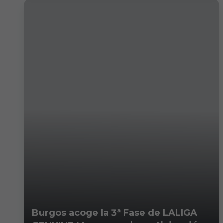
Burgos acoge la 3ª Fase de LALIGA