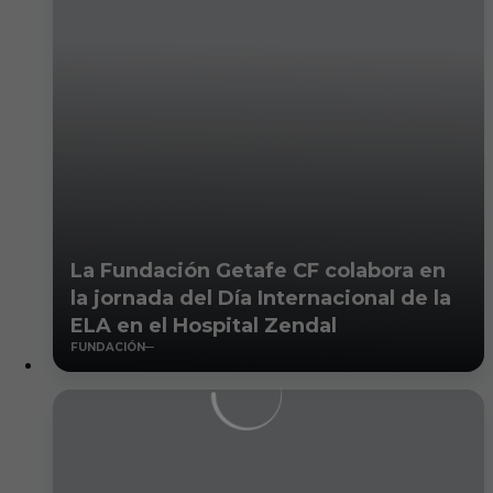
La Fundación Getafe CF colabora en
la jornada del Día Internacional de la
ELA en el Hospital Zendal
FUNDACIÓN