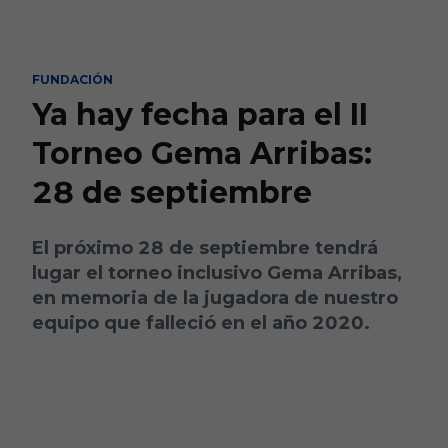
Skip to main content
FUNDACIÓN
Ya hay fecha para el II
Torneo Gema Arribas:
28 de septiembre
El próximo 28 de septiembre tendrá
lugar el torneo inclusivo Gema Arribas,
en memoria de la jugadora de nuestro
equipo que falleció en el año 2020.