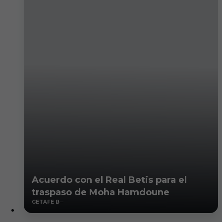
Acuerdo con el Real Betis para el
traspaso de Moha Hamdoune
GETAFE B