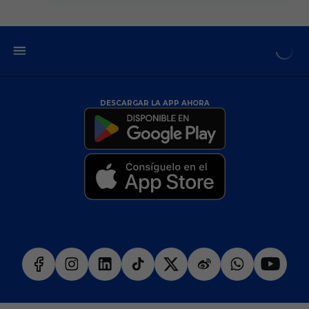
DESCARGAR LA APP AHORA