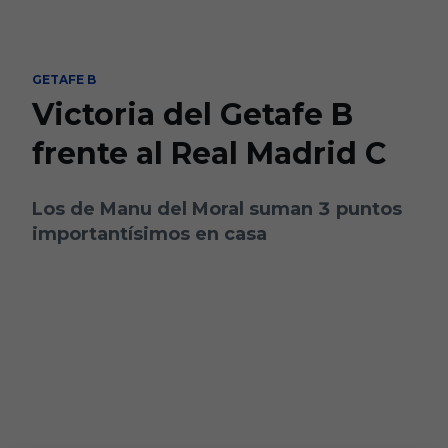
Skip to main content
GETAFE B
Victoria del Getafe B
frente al Real Madrid C
Los de Manu del Moral suman 3 puntos
importantísimos en casa