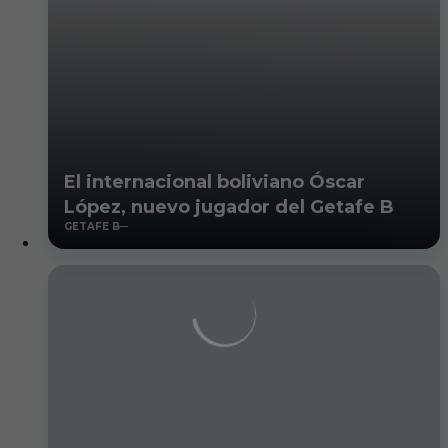
El internacional boliviano Óscar
López, nuevo jugador del Getafe B
GETAFE B