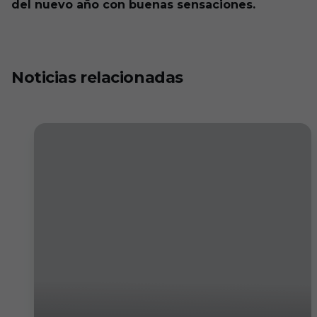
del nuevo año con buenas sensaciones.
Noticias relacionadas