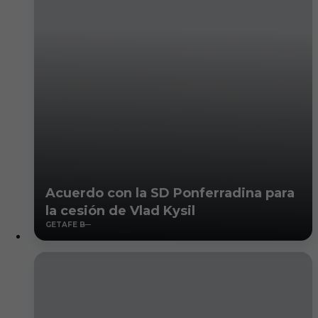
Acuerdo con la SD Ponferradina para
la cesión de Vlad Kysil
GETAFE B