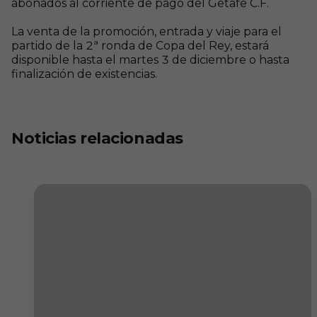
abonados al corriente de pago del Getafe C.F.
La venta de la promoción, entrada y viaje para el
partido de la 2ª ronda de Copa del Rey, estará
disponible hasta el martes 3 de diciembre o hasta
finalización de existencias.
Noticias relacionadas