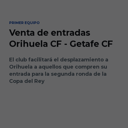
Skip to main content
PRIMER EQUIPO
Venta de entradas
Orihuela CF - Getafe CF
El club facilitará el desplazamiento a
Orihuela a aquellos que compren su
entrada para la segunda ronda de la
Copa del Rey