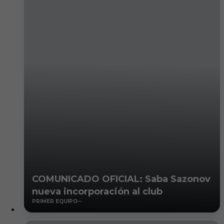
COMUNICADO OFICIAL: Saba Sazonov
nueva incorporación al club
PRIMER EQUIPO