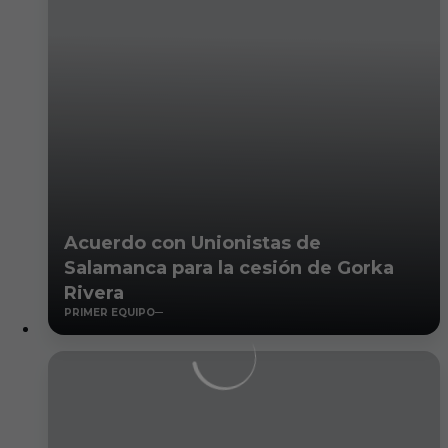
Acuerdo con Unionistas de
Salamanca para la cesión de Gorka
Rivera
PRIMER EQUIPO