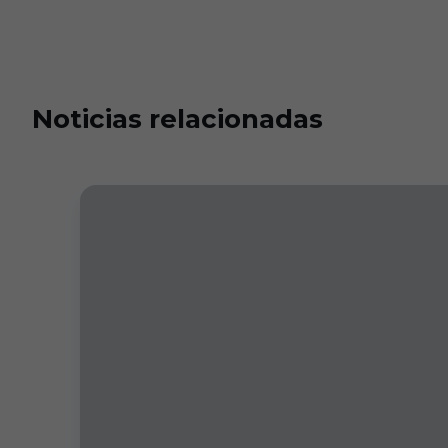
Noticias relacionadas