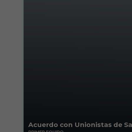
Acuerdo con Unionistas de Sa