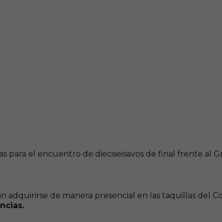
adas para el encuentro de dieciseisavos de final frente 
n adquirirse de manera presencial en las taquillas del 
ncias.