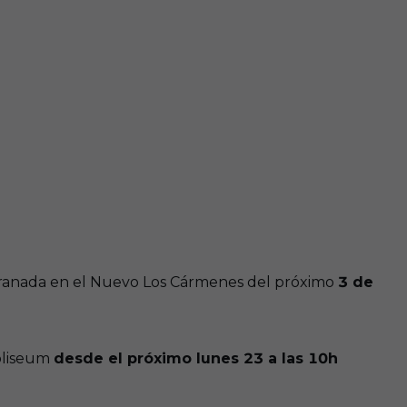
al Granada en el Nuevo Los Cármenes del próximo
3 de
Coliseum
desde el próximo lunes 23 a las 10h