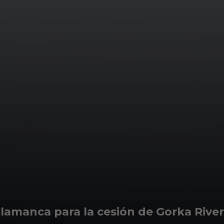
lamanca para la cesión de Gorka Rive