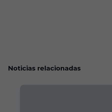
Noticias relacionadas