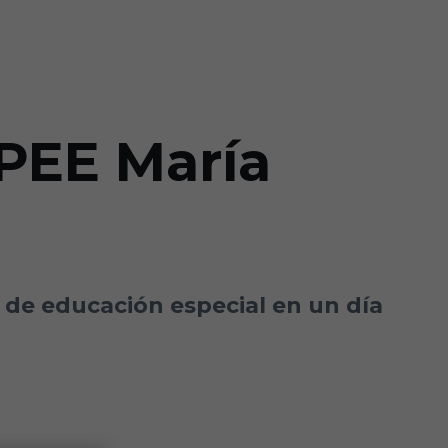
CPEE María
o de educación especial en un día