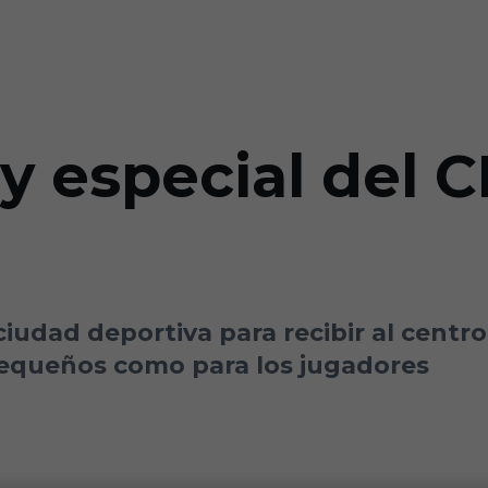
y especial del 
iudad deportiva para recibir al centr
pequeños como para los jugadores