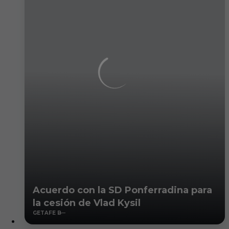
Acuerdo con la SD Ponferradina para
la cesión de Vlad Kysil
GETAFE B