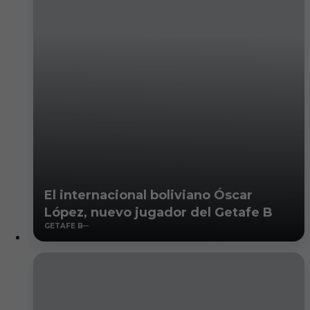
El internacional boliviano Óscar
López, nuevo jugador del Getafe B
GETAFE B