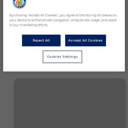
By clicking “Accept All Cookies”, you agree to the storing of cookies on
your device to enhance site navigation, analyze site usage, and assist
in our marketing efforts.
Saltar a la siguiente sección
Reject All
Accept All Cookies
Cookies Settings
Noticias relacionadas