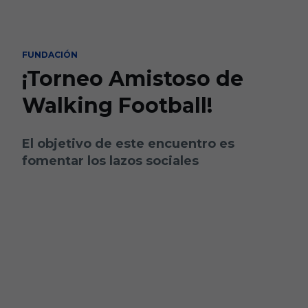
Skip to main content
FUNDACIÓN
¡Torneo Amistoso de
Walking Football!
El objetivo de este encuentro es
fomentar los lazos sociales