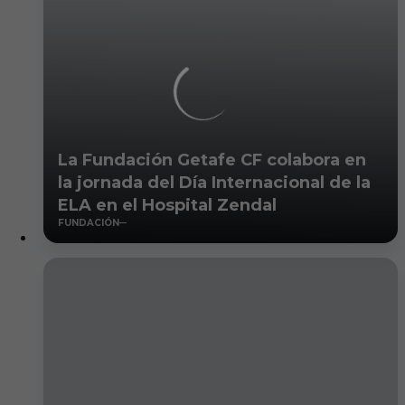
La Fundación Getafe CF colabora en
la jornada del Día Internacional de la
ELA en el Hospital Zendal
FUNDACIÓN