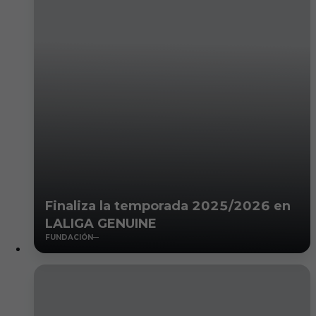
Finaliza la temporada 2025/2026 en
LALIGA GENUINE
FUNDACIÓN