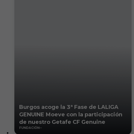
Burgos acoge la 3ª Fase de LALIGA
GENUINE Moeve con la participación
de nuestro Getafe CF Genuine
FUNDACIÓN