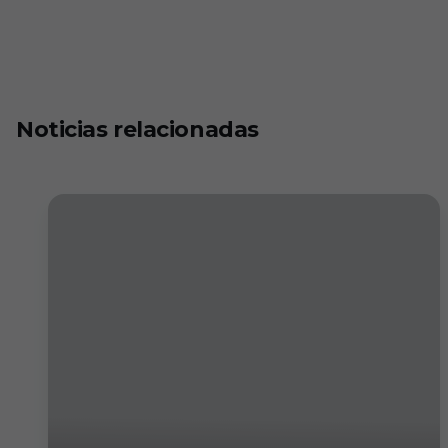
Noticias relacionadas