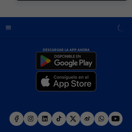
DESCARGAR LA APP AHORA