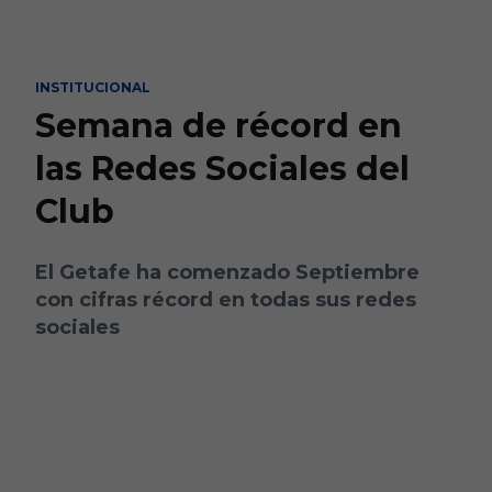
Skip to main content
INSTITUCIONAL
Semana de récord en
las Redes Sociales del
Club
El Getafe ha comenzado Septiembre
con cifras récord en todas sus redes
sociales