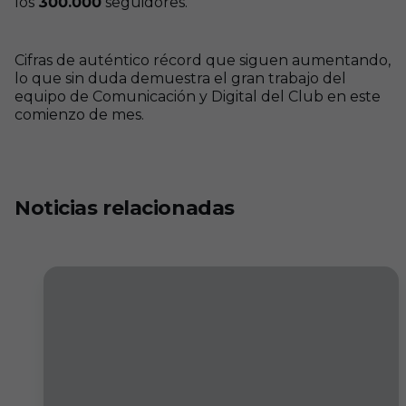
los
300.000
seguidores.
Cifras de auténtico récord que siguen aumentando,
lo que sin duda demuestra el gran trabajo del
equipo de Comunicación y Digital del Club en este
comienzo de mes.
Noticias relacionadas