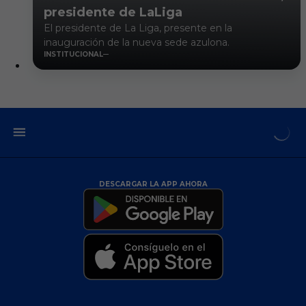
presidente de LaLiga
El presidente de La Liga, presente en la
inauguración de la nueva sede azulona.
INSTITUCIONAL
DESCARGAR LA APP AHORA